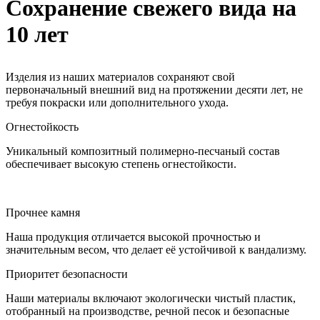
Сохранение свежего вида на
10 лет
Изделия из наших материалов сохраняют свой
первоначальный внешний вид на протяжении десяти лет, не
требуя покраски или дополнительного ухода.
Огнестойкость
Уникальный композитный полимерно-песчаный состав
обеспечивает высокую степень огнестойкости.
Прочнее камня
Наша продукция отличается высокой прочностью и
значительным весом, что делает её устойчивой к вандализму.
Приоритет безопасности
Наши материалы включают экологически чистый пластик,
отобранный на производстве, речной песок и безопасные