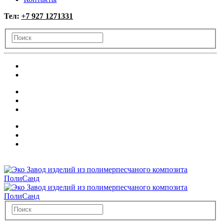
Тел:
+7 927 1271331
+7 927 127 1331