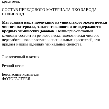
красители.
СОСТАВ ПЕРЕДОВОГО МАТЕРИАЛА ЭКО ЗАВОДА
ПОЛИСАНД
Мы создаем нашу продукцию из уникального экологически
чистого материала, запатентованного и не содержащего
вредных химических добавок.
Полимерно-песчаный
композит состоит из речного песка, экологически чистого
переработанного пластика и специальных красителей, что
придаёт нашим изделиям уникальные свойства.
Экологичный пластик
Речной песок
Безопасные красители
ФОТОГАЛЕРЕЯ