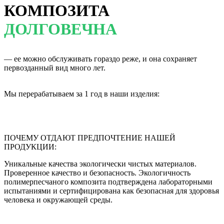
КОМПОЗИТА
ДОЛГОВЕЧНА
— ее можно обслуживать гораздо реже, и она сохраняет
первозданный вид много лет.
Мы перерабатываем за 1 год в наши изделия:
ПОЧЕМУ ОТДАЮТ ПРЕДПОЧТЕНИЕ НАШЕЙ
ПРОДУКЦИИ:
Уникальные качества экологически чистых материалов.
Проверенное качество и безопасность. Экологичность
полимерпесчаного композита подтверждена лабораторными
испытаниями и сертифицирована как безопасная для здоровья
человека и окружающей среды.