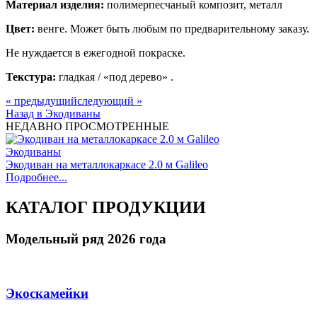
Материал изделия:
полимерпесчаный композит, металл
Цвет:
венге. Может быть любым по предварительному заказу.
Не нуждается в ежегодной покраске.
Текстура:
гладкая / «под дерево» .
« предыдущий
следующий »
Назад в Экодиваны
НЕДАВНО ПРОСМОТРЕННЫЕ
Экодиваны
Экодиван на металлокаркасе 2.0 м Galileo
Подробнее...
КАТАЛОГ ПРОДУКЦИИ
Модельный ряд 2026 года
Экоскамейки