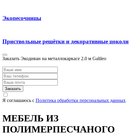
Экопесочницы
Приствольные решётки и декоративные цоколи
Заказать Экодиван на металлокаркасе 2.0 м Galileo
Заказать
Я соглашаюсь с
Политика обработки персональных данных
МЕБЕЛЬ ИЗ
ПОЛИМЕРПЕСЧАНОГО